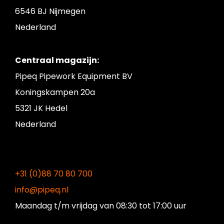
6546 BJ Nijmegen
Nederland
Centraal magazijn:
Pipeq Pipework Equipment BV
Koningskampen 20a
5321 JK Hedel
Nederland
+31 (0)88 70 80 700
info@pipeq.nl
Maandag t/m vrijdag
van 08:30 tot 17:00 uur