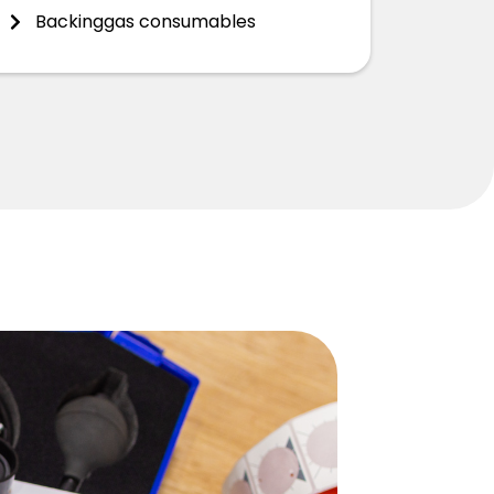
Backinggas consumables