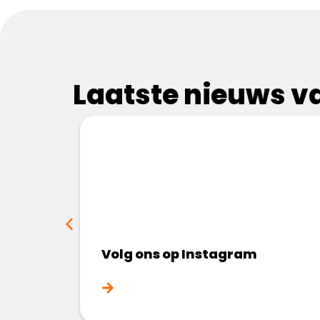
Laatste nieuws va
Volg ons op Instagram