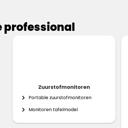
 professional
Zuurstofmonitoren
Portable zuurstofmonitoren
Monitoren tafelmodel