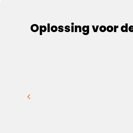
Oplossing voor de