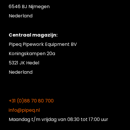
6546 BJ Nijmegen
Nederland
Centraal magazijn:
Pipeq Pipework Equipment BV
Koningskampen 20a
5321 JK Hedel
Nederland
+31 (0)88 70 80 700
info@pipeq.nl
Maandag t/m vrijdag
van 08:30 tot 17:00 uur