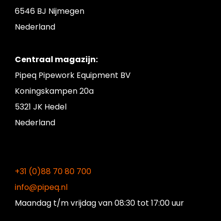
6546 BJ Nijmegen
Nederland
Centraal magazijn:
Pipeq Pipework Equipment BV
Koningskampen 20a
5321 JK Hedel
Nederland
+31 (0)88 70 80 700
info@pipeq.nl
Maandag t/m vrijdag
van 08:30 tot 17:00 uur