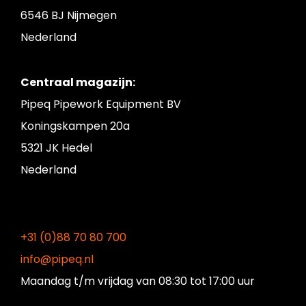
6546 BJ Nijmegen
Nederland
Centraal magazijn:
Pipeq Pipework Equipment BV
Koningskampen 20a
5321 JK Hedel
Nederland
+31 (0)88 70 80 700
info@pipeq.nl
Maandag t/m vrijdag
van 08:30 tot 17:00 uur