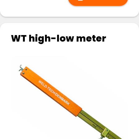
WT high-low meter