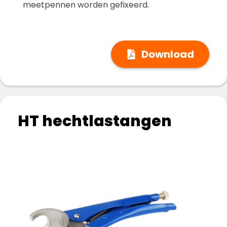
meetpennen worden gefixeerd.
Download
HT hechtlastangen