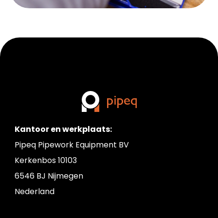
Kantoor en werkplaats:
Pipeq Pipework Equipment BV
Kerkenbos 10103
6546 BJ Nijmegen
Nederland