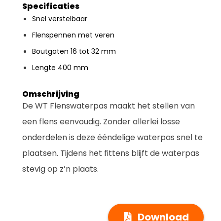
Specificaties
Snel verstelbaar
Flenspennen met veren
Boutgaten 16 tot 32 mm
Lengte 400 mm
Omschrijving
De WT Flenswaterpas maakt het stellen van
een flens eenvoudig. Zonder allerlei losse
onderdelen is deze ééndelige waterpas snel te
plaatsen. Tijdens het fittens blijft de waterpas
stevig op z’n plaats.
Download