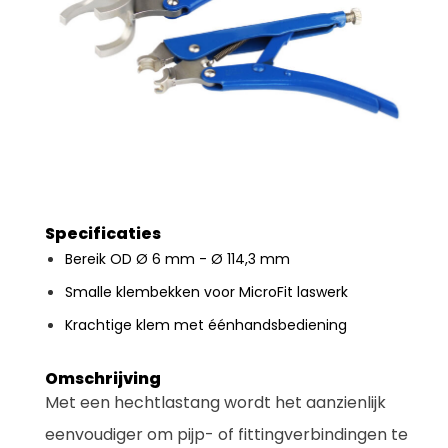
Specificaties
Bereik OD Ø 6 mm - Ø 114,3 mm
Smalle klembekken voor MicroFit laswerk
Krachtige klem met éénhandsbediening
Omschrijving
Met een hechtlastang wordt het aanzienlijk
eenvoudiger om pijp- of fittingverbindingen te