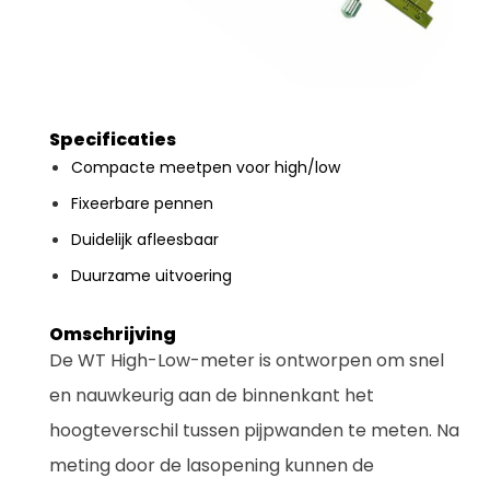
Specificaties
Compacte meetpen voor high/low
Fixeerbare pennen
Duidelijk afleesbaar
Duurzame uitvoering
Omschrijving
De WT High-Low-meter is ontworpen om snel
en nauwkeurig aan de binnenkant het
hoogteverschil tussen pijpwanden te meten. Na
meting door de lasopening kunnen de