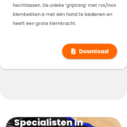
hechtlassen. De unieke ‘griptang’ met rvs/inox
klembekken is met één hand te bedienen en
heeft een grote klemkracht.
Download
Specialisten in