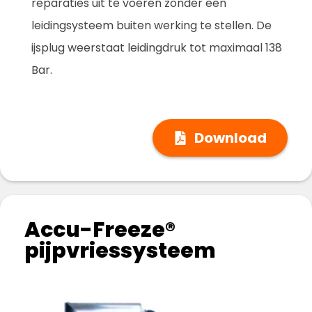
reparaties uit te voeren zonder een
leidingsysteem buiten werking te stellen. De
ijsplug weerstaat leidingdruk tot maximaal 138
Bar.
Download
Accu-Freeze®
pijpvriessysteem