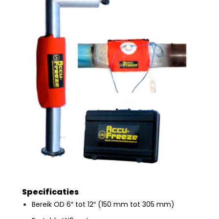
Specificaties
Bereik OD 6″ tot 12″ (150 mm tot 305 mm)