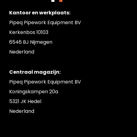
Kantoor en werkplaats:
Pipeq Pipework Equipment BV
Kerkenbos 10103
6546 BJ Nijmegen
Nederland
Centraal magazijn:
Pipeq Pipework Equipment BV
Koningskampen 20a
5321 JK Hedel
Nederland