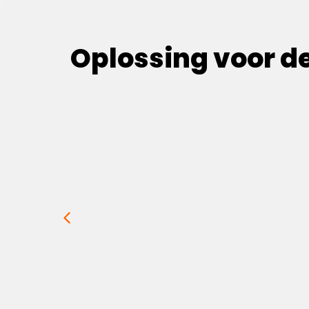
Oplossing voor de