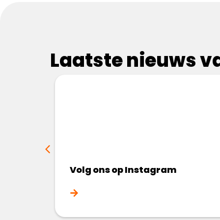
Laatste nieuws va
Volg ons op Instagram