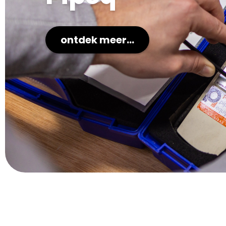
ontdek meer...