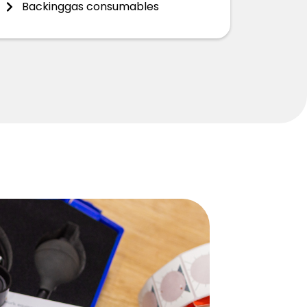
Backinggas consumables