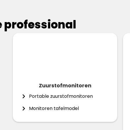
 professional
Zuurstofmonitoren
Portable zuurstofmonitoren
Monitoren tafelmodel